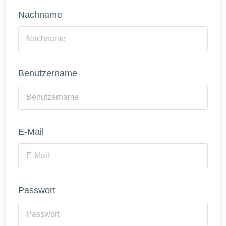
Nachname
Benutzername
E-Mail
Passwort