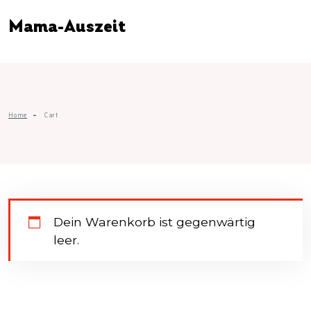
Mama-Auszeit
Home
Cart
Dein Warenkorb ist gegenwärtig
leer.