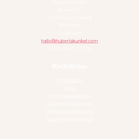
Huberta Kunkel
Kunkel OG
Dr. Schober-Straße 8
1130 Wien
Österreich
hallo@hubertakunkel.com
T: +43 664 23 27 304
Rechtliches
Impressum
AGB
Haftungsauschluss
Datenschutzhinweis
Transparenzerklärung
Cookie-Richtlinie (EU)