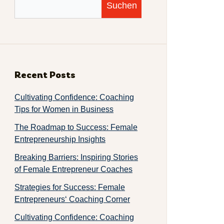
Suchen
Recent Posts
Cultivating Confidence: Coaching
Tips for Women in Business
The Roadmap to Success: Female
Entrepreneurship Insights
Breaking Barriers: Inspiring Stories
of Female Entrepreneur Coaches
Strategies for Success: Female
Entrepreneurs‘ Coaching Corner
Cultivating Confidence: Coaching