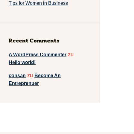
Tips for Women in Business
Recent Comments
zu
A WordPress Commenter
Hello world!
zu
consan
Become An
Entreprenuer