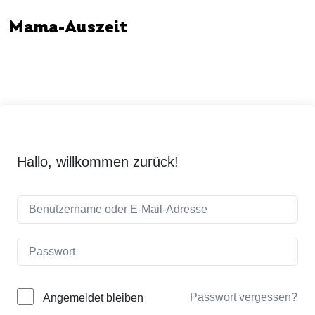
Mama-Auszeit
Hallo, willkommen zurück!
Passwort vergessen?
Angemeldet bleiben