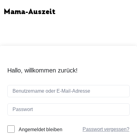
Mama-Auszeit
Hallo, willkommen zurück!
Passwort vergessen?
Angemeldet bleiben