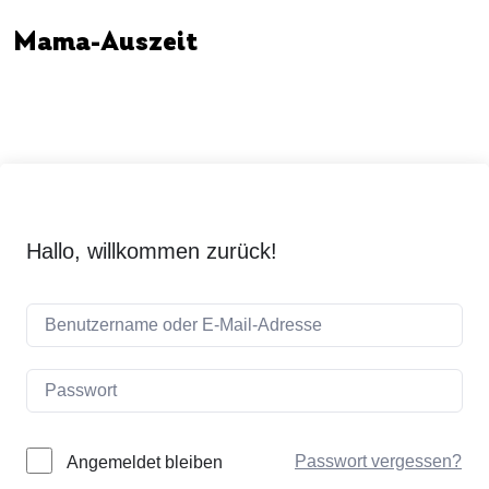
Mama-Auszeit
Hallo, willkommen zurück!
Passwort vergessen?
Angemeldet bleiben