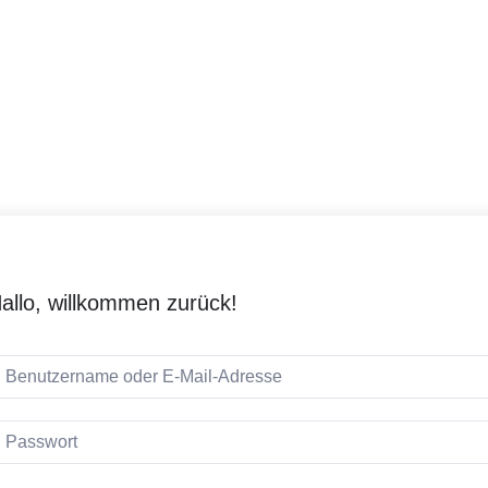
allo, willkommen zurück!