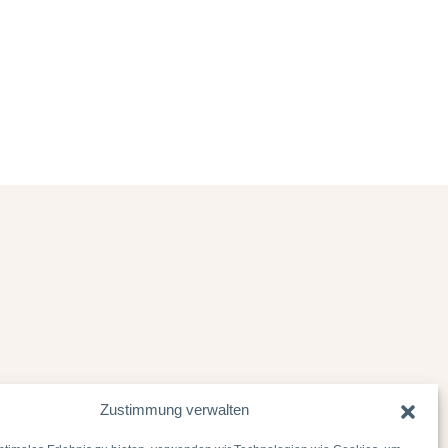
Zustimmung verwalten