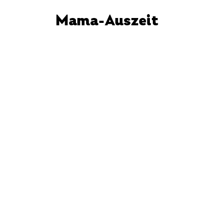
Mama-Auszeit