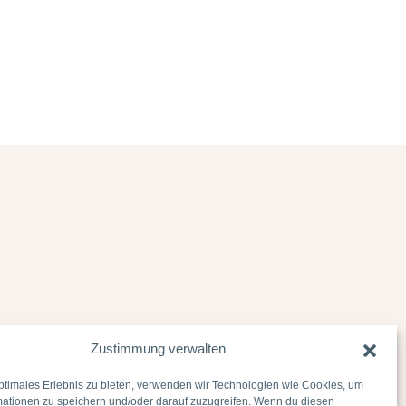
Zustimmung verwalten
ptimales Erlebnis zu bieten, verwenden wir Technologien wie Cookies, um
mationen zu speichern und/oder darauf zuzugreifen. Wenn du diesen