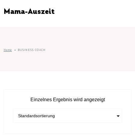
Mama-Auszeit
Home
BUSINESS COACH
Einzelnes Ergebnis wird angezeigt