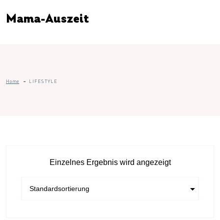
Mama-Auszeit
Home
LIFESTYLE
Einzelnes Ergebnis wird angezeigt