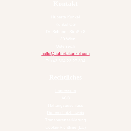
Kontakt
Huberta Kunkel
Kunkel OG
Dr. Schober-Straße 8
1130 Wien
Österreich
hallo@hubertakunkel.com
T: +43 664 23 27 304
Rechtliches
Impressum
AGB
Haftungsauschluss
Datenschutzhinweis
Transparenzerklärung
Cookie-Richtlinie (EU)