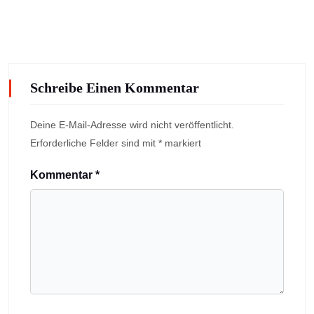
Schreibe Einen Kommentar
Deine E-Mail-Adresse wird nicht veröffentlicht.
Erforderliche Felder sind mit
*
markiert
Kommentar
*