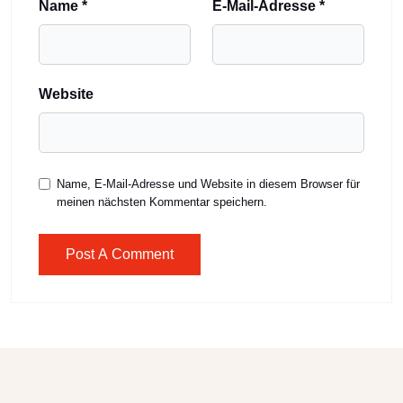
Name
*
E-Mail-Adresse
*
Website
Name, E-Mail-Adresse und Website in diesem Browser für
meinen nächsten Kommentar speichern.